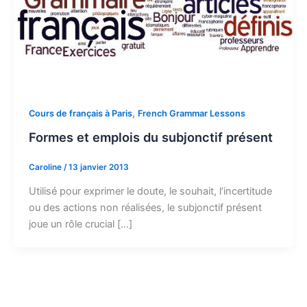
,
Cours de français à Paris
French Grammar Lessons
Formes et emplois du subjonctif présent
Caroline
/
13 janvier 2013
Utilisé pour exprimer le doute, le souhait, l’incertitude
ou des actions non réalisées, le subjonctif présent
joue un rôle crucial […]