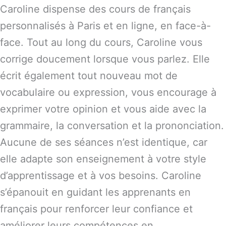
Caroline dispense des cours de français
personnalisés à Paris et en ligne, en face-à-
face. Tout au long du cours, Caroline vous
corrige doucement lorsque vous parlez. Elle
écrit également tout nouveau mot de
vocabulaire ou expression, vous encourage à
exprimer votre opinion et vous aide avec la
grammaire, la conversation et la prononciation.
Aucune de ses séances n’est identique, car
elle adapte son enseignement à votre style
d’apprentissage et à vos besoins. Caroline
s’épanouit en guidant les apprenants en
français pour renforcer leur confiance et
améliorer leurs compétences en