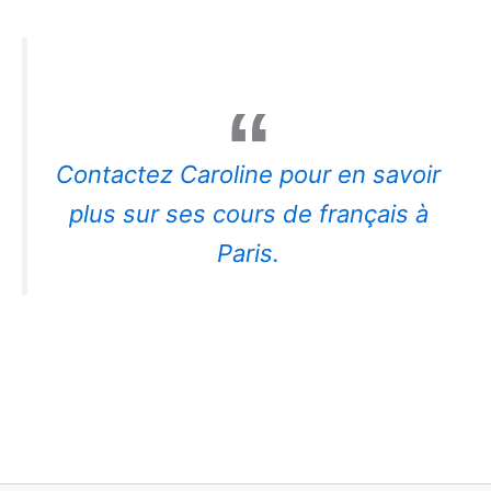
Contactez Caroline pour en savoir
plus sur ses cours de français à
Paris.