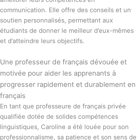
communication. Elle offre des conseils et un
soutien personnalisés, permettant aux
étudiants de donner le meilleur d’eux-mêmes
et d’atteindre leurs objectifs.
Une professeur de français dévouée et
motivée pour aider les apprenants à
progresser rapidement et durablement en
français
En tant que professeure de français privée
qualifiée dotée de solides compétences
linguistiques, Caroline a été louée pour son
professionnalisme, sa patience et son sens de