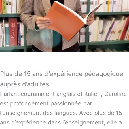
Plus de 15 ans d’expérience pédagogique
auprès d’adultes
Parlant couramment anglais et italien, Caroline
est profondément passionnée par
l’enseignement des langues. Avec plus de 15
ans d’expérience dans l’enseignement, elle a