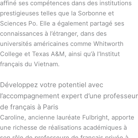
affiné ses compétences dans des institutions
prestigieuses telles que la Sorbonne et
Sciences Po. Elle a également partagé ses
connaissances à l’étranger, dans des
universités américaines comme Whitworth
College et Texas A&M, ainsi qu’à l’Institut
français du Vietnam.
Développez votre potentiel avec
l’accompagnement expert d’une professeur
de français à Paris
Caroline, ancienne lauréate Fulbright, apporte
une richesse de réalisations académiques à
son rôle de professeure de français privée à