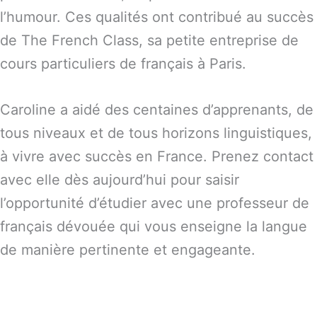
l’humour. Ces qualités ont contribué au succès
de The French Class, sa petite entreprise de
cours particuliers de français à Paris.
Caroline a aidé des centaines d’apprenants, de
tous niveaux et de tous horizons linguistiques,
à vivre avec succès en France. Prenez contact
avec elle dès aujourd’hui pour saisir
l’opportunité d’étudier avec une professeur de
français dévouée qui vous enseigne la langue
de manière pertinente et engageante.