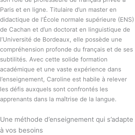
Paris et en ligne. Titulaire d’un master en
didactique de l’École normale supérieure (ENS)
de Cachan et d’un doctorat en linguistique de
l’Université de Bordeaux, elle possède une
compréhension profonde du français et de ses
subtilités. Avec cette solide formation
académique et une vaste expérience dans
l’enseignement, Caroline est habile à relever
les défis auxquels sont confrontés les
apprenants dans la maîtrise de la langue.
Une méthode d’enseignement qui s’adapte
à vos besoins