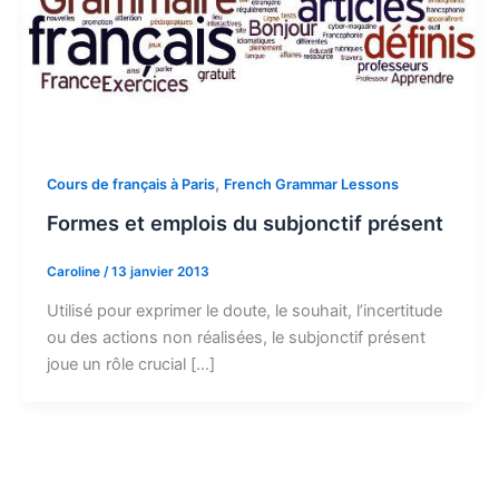
,
Cours de français à Paris
French Grammar Lessons
Formes et emplois du subjonctif présent
Caroline
/
13 janvier 2013
Utilisé pour exprimer le doute, le souhait, l’incertitude
ou des actions non réalisées, le subjonctif présent
joue un rôle crucial […]