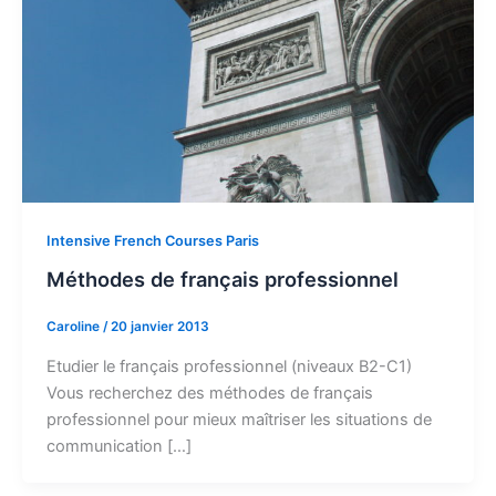
Intensive French Courses Paris
Méthodes de français professionnel
Caroline
/
20 janvier 2013
Etudier le français professionnel (niveaux B2-C1)
Vous recherchez des méthodes de français
professionnel pour mieux maîtriser les situations de
communication […]