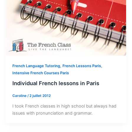
,
,
French Language Tutoring
French Lessons Paris
Intensive French Courses Paris
Individual French lessons in Paris
Caroline
/
2 juillet 2012
I took French classes in high school but always had
issues with pronunciation and grammar.