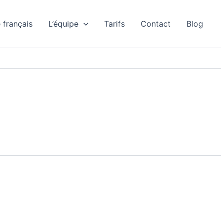
 français
L’équipe
Tarifs
Contact
Blog