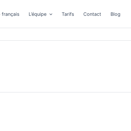
 français
L’équipe
Tarifs
Contact
Blog