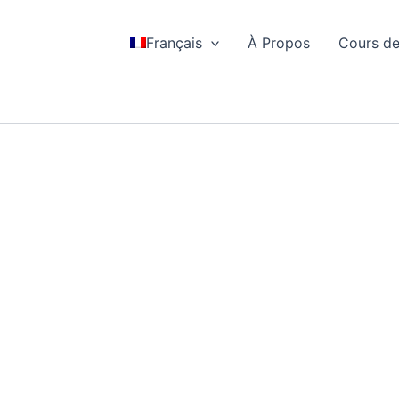
Français
À Propos
Cours de