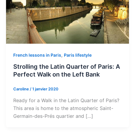
,
French lessons in Paris
Paris lifestyle
Strolling the Latin Quarter of Paris: A
Perfect Walk on the Left Bank
Caroline
/
1 janvier 2020
Ready for a Walk in the Latin Quarter of Paris?
This area is home to the atmospheric Saint-
Germain-des-Prés quartier and […]