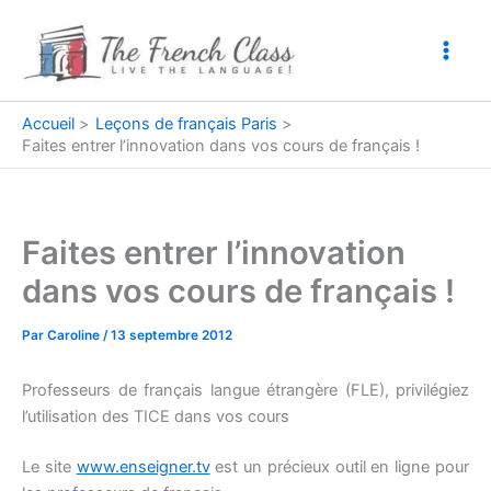
Aller
au
contenu
Accueil
Leçons de français Paris
Faites entrer l’innovation dans vos cours de français !
Faites entrer l’innovation
dans vos cours de français !
Par
Caroline
/
13 septembre 2012
Professeurs de français langue étrangère (FLE), privilégiez
l’utilisation des TICE dans vos cours
Le site
www.enseigner.tv
est un précieux outil en ligne pour