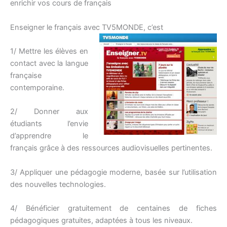
enrichir vos cours de français
Enseigner le français avec TV5MONDE, c’est
1/ Mettre les élèves en
contact avec la langue
française
contemporaine.
2/ Donner aux
étudiants l’envie
d’apprendre le
français grâce à des ressources audiovisuelles pertinentes.
3/ Appliquer une pédagogie moderne, basée sur l’utilisation
des nouvelles technologies.
4/ Bénéficier gratuitement de centaines de fiches
pédagogiques gratuites, adaptées à tous les niveaux.