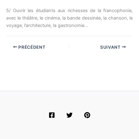
5/ Ouvrir les étudiants aux richesses de la francophonie,
avec le théâtre, le cinéma, la bande dessinée, la chanson, le
voyage, l’architecture, la gastronomie…
PRÉCÉDENT
SUIVANT