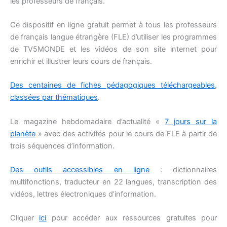
les professeurs de français.
Ce dispositif en ligne gratuit permet à tous les professeurs
de français langue étrangère (FLE) d’utiliser les programmes
de TV5MONDE et les vidéos de son site internet pour
enrichir et illustrer leurs cours de français.
Des centaines de fiches pédagogiques téléchargeables,
classées par thématiques
.
Le magazine hebdomadaire d’actualité «
7 jours sur la
planète
» avec des activités pour le cours de FLE à partir de
trois séquences d’information.
Des outils accessibles en ligne
: dictionnaires
multifonctions, traducteur en 22 langues, transcription des
vidéos, lettres électroniques d’information.
Cliquer
ici
pour accéder aux ressources gratuites pour